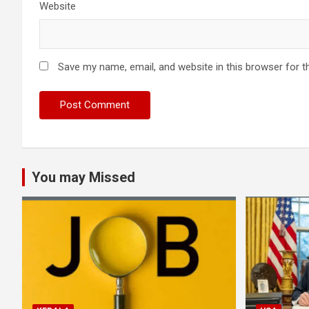
Website
Save my name, email, and website in this browser for t
You may Missed