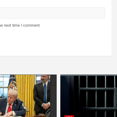
he next time I comment.