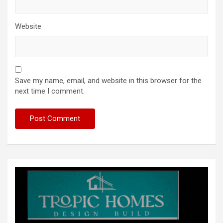
Website
Save my name, email, and website in this browser for the
next time I comment.