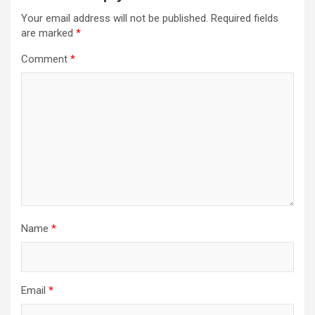
Your email address will not be published.
Required fields
are marked
*
Comment
*
Name
*
Email
*