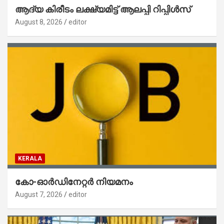
ആദ്യ കിരീടം ലക്ഷ്യമിട്ട് ആലപ്പി റിപ്പിൾസ്
August 8, 2026
editor
KERALA
കോ-ഓർഡിനേറ്റർ നിയമനം
August 7, 2026
editor