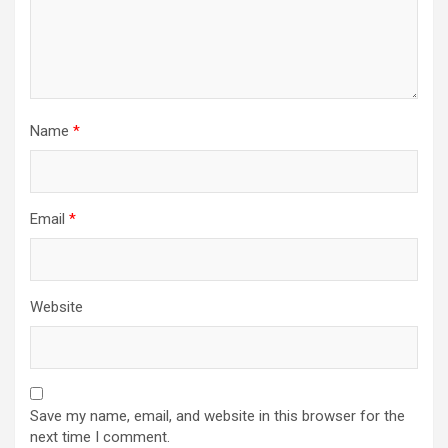
Name
*
Email
*
Website
Save my name, email, and website in this browser for the
next time I comment.