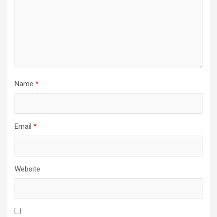
Name
*
Email
*
Website