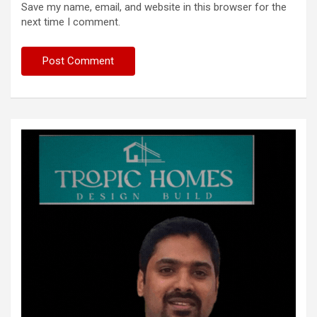
Save my name, email, and website in this browser for the
next time I comment.