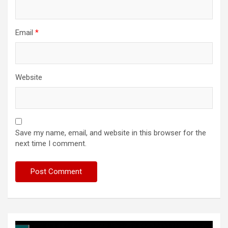
Email
*
Website
Save my name, email, and website in this browser for the
next time I comment.