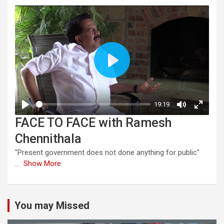
FACE TO FACE with Ramesh
Chennithala
"Present government does not done anything for public"
...
Show More
You may Missed