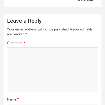
Leave a Reply
Your email address will not be published.
Required fields
are marked
*
Comment
*
Name
*