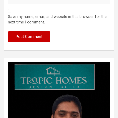
Save my name, email, and website in this browser for the
next time I comment.