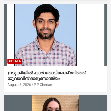
KERALA
ഇടുക്കിയിൽ കാർ തോട്ടിലേക്ക് മറിഞ്ഞ്
യുവാവിന് ദാരുണാന്ത്യം
August 8, 2026
P P Cherian