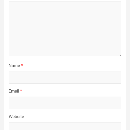
Name
*
Email
*
Website