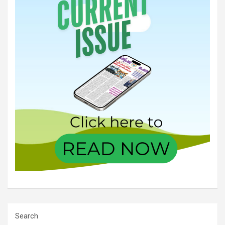
Search