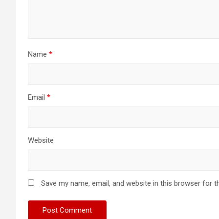
Name
*
Email
*
Website
Save my name, email, and website in this browser for t