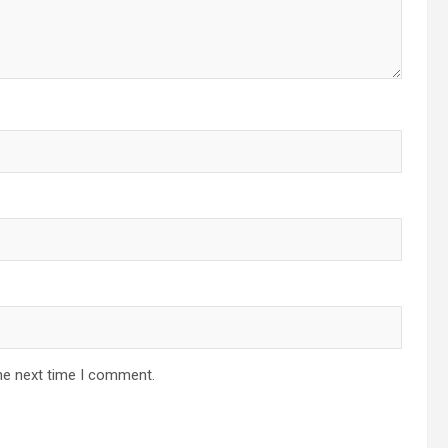
he next time I comment.