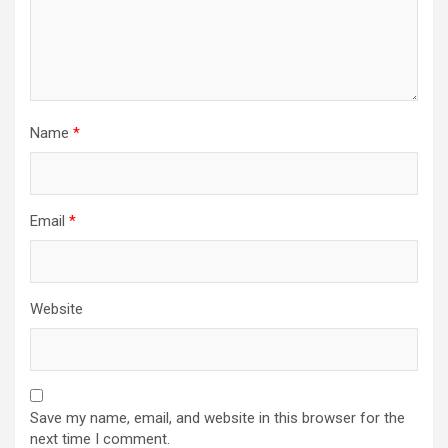
Name
*
Email
*
Website
Save my name, email, and website in this browser for the
next time I comment.