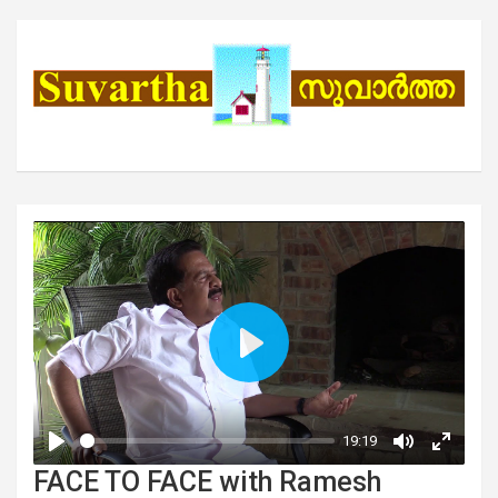
FACE TO FACE with Ramesh