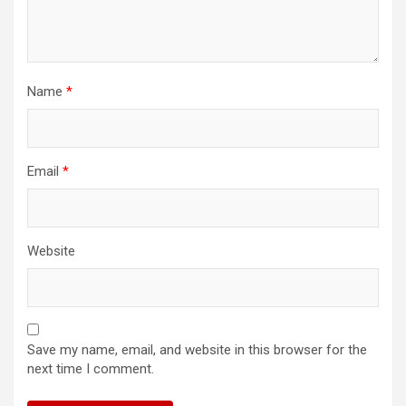
Name
*
Email
*
Website
Save my name, email, and website in this browser for the
next time I comment.