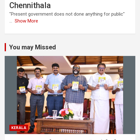
Chennithala
"Present government does not done anything for public"
...
Show More
You may Missed
KERALA