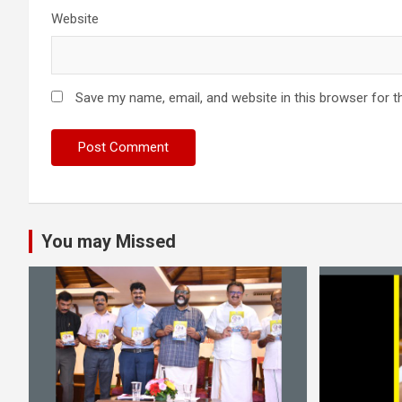
Website
Save my name, email, and website in this browser for t
You may Missed