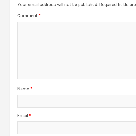
Your email address will not be published.
Required fields a
Comment
*
Name
*
Email
*