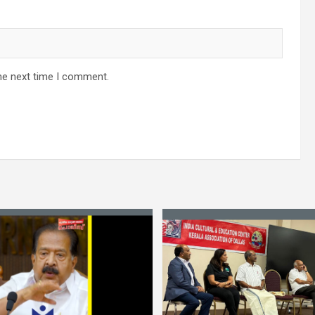
he next time I comment.