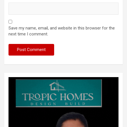
Save my name, email, and website in this browser for the
next time I comment.