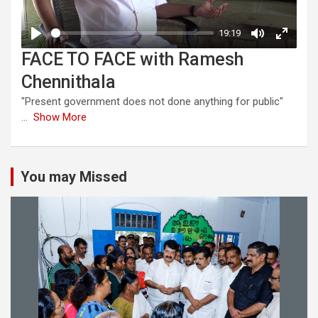
FACE TO FACE with Ramesh
Chennithala
"Present government does not done anything for public"
...
Show More
You may Missed