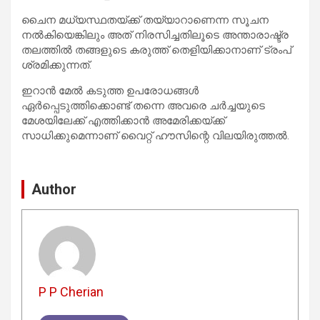
ചൈന മധ്യസ്ഥതയ്ക്ക് തയ്യാറാണെന്ന സൂചന
നൽകിയെങ്കിലും അത് നിരസിച്ചതിലൂടെ അന്താരാഷ്ട്ര
തലത്തിൽ തങ്ങളുടെ കരുത്ത് തെളിയിക്കാനാണ് ട്രംപ്
ശ്രമിക്കുന്നത്.
ഇറാൻ മേൽ കടുത്ത ഉപരോധങ്ങൾ
ഏർപ്പെടുത്തിക്കൊണ്ട് തന്നെ അവരെ ചർച്ചയുടെ
മേശയിലേക്ക് എത്തിക്കാൻ അമേരിക്കയ്ക്ക്
സാധിക്കുമെന്നാണ് വൈറ്റ് ഹൗസിന്റെ വിലയിരുത്തൽ.
Author
P P Cherian