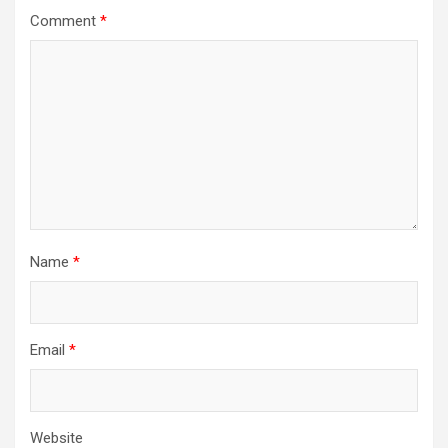
Comment
*
Name
*
Email
*
Website