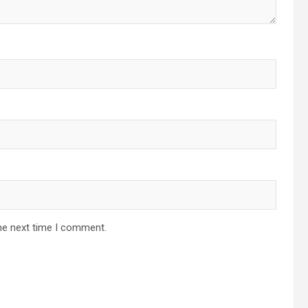
he next time I comment.