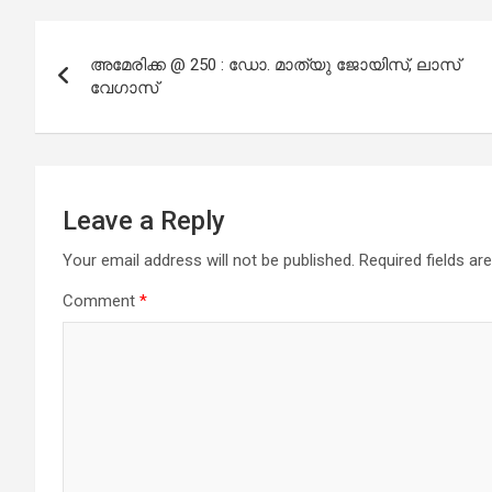
Post
അമേരിക്ക @ 250 : ഡോ. മാത്യു ജോയിസ്, ലാസ്
navigation
വേഗാസ്
Leave a Reply
Your email address will not be published.
Required fields a
Comment
*