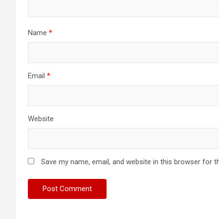
Name
*
Email
*
Website
Save my name, email, and website in this browser for t