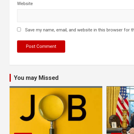
Website
Save my name, email, and website in this browser for t
You may Missed