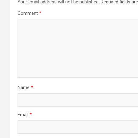
Your email address will not be published.
Required fields a
Comment
*
Name
*
Email
*