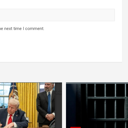
he next time I comment.