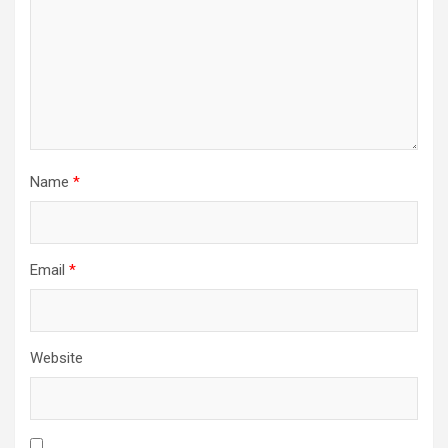
Name
*
Email
*
Website