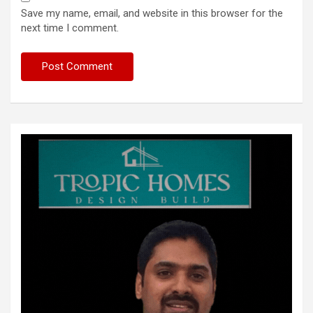
Save my name, email, and website in this browser for the
next time I comment.