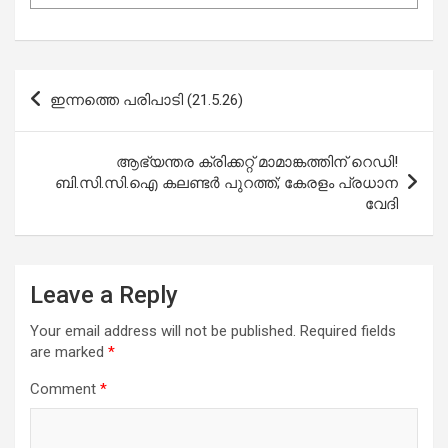
Post
ഇന്നത്തെ പരിപാടി (21.5.26)
navigation
ആഭ്യന്തര ക്രിക്കറ്റ് മാമാങ്കത്തിന് റെഡി!
ബി.സി.സി.ഐ കലണ്ടർ പുറത്ത്; കേരളം പ്രധാന
വേദി
Leave a Reply
Your email address will not be published.
Required fields
are marked
*
Comment
*