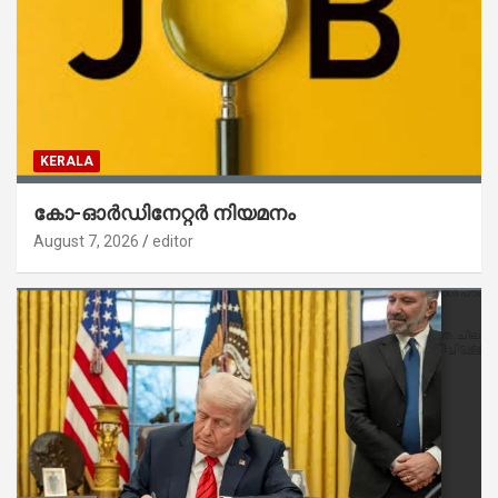
KERALA
കോ-ഓർഡിനേറ്റർ നിയമനം
August 7, 2026
editor