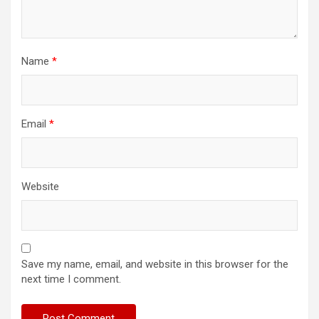
Name
*
Email
*
Website
Save my name, email, and website in this browser for the
next time I comment.