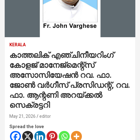
KERALA
കാത്തലിക് എഞ്ചിനീയറിംഗ്
കോളജ് മാനേജ്‌മെന്റ്‌സ്
അസോസിയേഷന്‍ റവ. ഫാ.
ജോണ്‍ വര്‍ഗീസ് പ്രസിഡന്റ്, റവ.
ഫാ. ആന്റണി അറയ്ക്കല്‍
സെക്രട്ടറി
May 21, 2026
editor
Spread the love