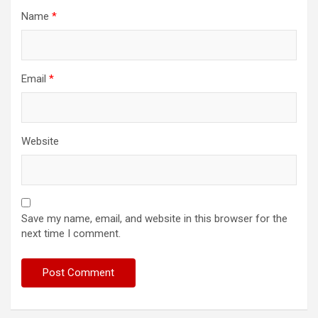
Name
*
Email
*
Website
Save my name, email, and website in this browser for the
next time I comment.