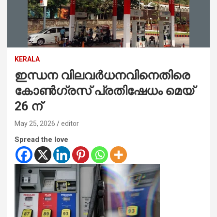
KERALA
ഇന്ധന വിലവർധനവിനെതിരെ
കോൺഗ്രസ് പ്രതിഷേധം മെയ്
26 ന്
May 25, 2026
editor
Spread the love