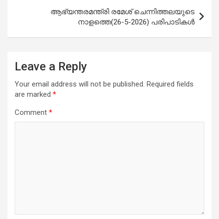
ആഭ്യന്തരമന്ത്രി രമേശ് ചെന്നിത്തലയുടെ
നാളത്തെ(26-5-2026) പരിപാടികള്‍
Leave a Reply
Your email address will not be published.
Required fields
are marked
*
Comment
*