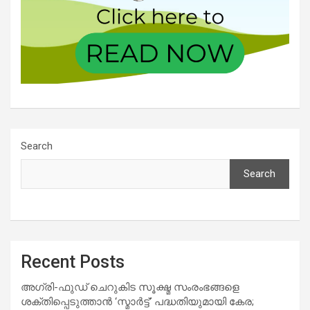
Search
Search
Recent Posts
അഗ്രി-ഫുഡ് ചെറുകിട സൂക്ഷ്മ സംരംഭങ്ങളെ
ശക്തിപ്പെടുത്താന്‍ ‘സ്മാര്‍ട്ട്’ പദ്ധതിയുമായി കേര;