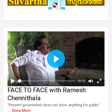
FACE TO FACE with Ramesh
Chennithala
"Present government does not done anything for public"
...
Show More