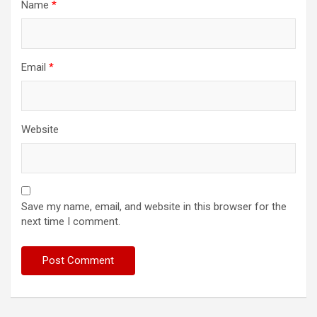
Name
*
Email
*
Website
Save my name, email, and website in this browser for the
next time I comment.