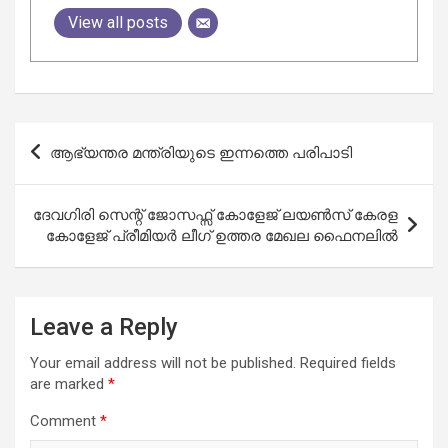
View all posts
Post
ആഭ്യന്തര മന്ത്രിയുടെ ഇന്നത്തെ പരിപാടി
navigation
ദേവഗിരി സെന്റ് ജോസഫ്സ് കോളേജ് ലയൺസ് കേരള
കോളേജ് പ്രീമിയർ ലീഗ് ഉത്തര മേഖല ഫൈനലിൽ
Leave a Reply
Your email address will not be published.
Required fields
are marked
*
Comment
*