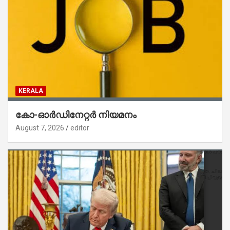
KERALA
കോ-ഓർഡിനേറ്റർ നിയമനം
August 7, 2026
editor