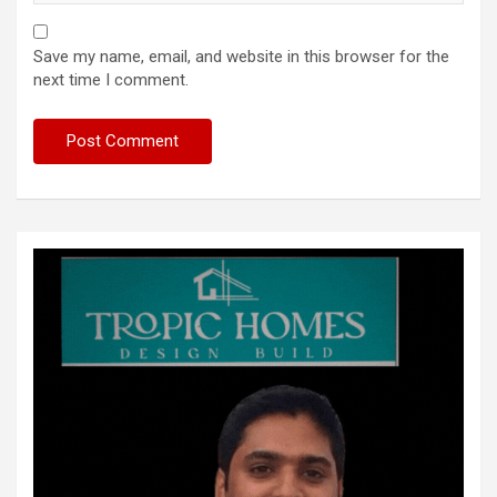
Save my name, email, and website in this browser for the
next time I comment.