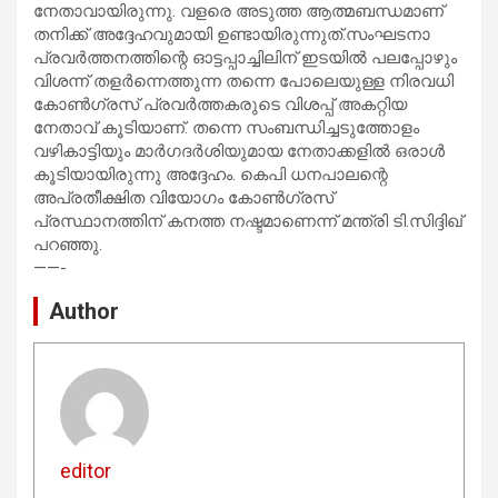
നേതാവായിരുന്നു. വളരെ അടുത്ത ആത്മബന്ധമാണ്
തനിക്ക് അദ്ദേഹവുമായി ഉണ്ടായിരുന്നുത്.സംഘടനാ
പ്രവര്‍ത്തനത്തിന്റെ ഓട്ടപ്പാച്ചിലിന് ഇടയില്‍ പലപ്പോഴും
വിശന്ന് തളര്‍ന്നെത്തുന്ന തന്നെ പോലെയുള്ള നിരവധി
കോണ്‍ഗ്രസ് പ്രവര്‍ത്തകരുടെ വിശപ്പ് അകറ്റിയ
നേതാവ് കൂടിയാണ്. തന്നെ സംബന്ധിച്ചടുത്തോളം
വഴികാട്ടിയും മാര്‍ഗദര്‍ശിയുമായ നേതാക്കളില്‍ ഒരാള്‍
കൂടിയായിരുന്നു അദ്ദേഹം. കെപി ധനപാലന്റെ
അപ്രതീക്ഷിത വിയോഗം കോണ്‍ഗ്രസ്
പ്രസ്ഥാനത്തിന് കനത്ത നഷ്ടമാണെന്ന് മന്ത്രി ടി.സിദ്ദിഖ്
പറഞ്ഞു.
——-
Author
editor