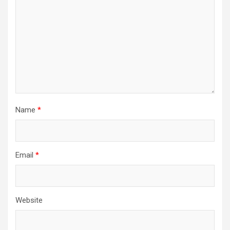
Name
*
Email
*
Website