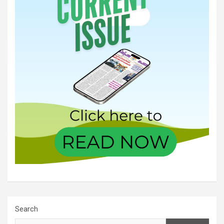
Search