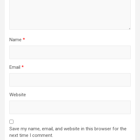
Name
*
Email
*
Website
Save my name, email, and website in this browser for the
next time I comment.