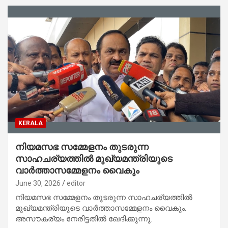
KERALA
നിയമസഭ സമ്മേളനം തുടരുന്ന
സാഹചര്യത്തില്‍ മുഖ്യമന്ത്രിയുടെ
വാര്‍ത്താസമ്മേളനം വൈകും
June 30, 2026
editor
നിയമസഭ സമ്മേളനം തുടരുന്ന സാഹചര്യത്തില്‍
മുഖ്യമന്ത്രിയുടെ വാര്‍ത്താസമ്മേളനം വൈകും.
അസൗകര്യം നേരിട്ടതില്‍ ഖേദിക്കുന്നു.