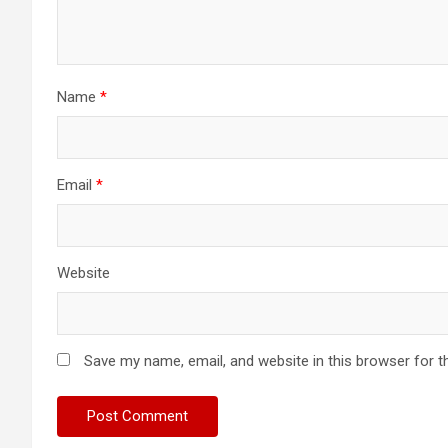
Name
*
Email
*
Website
Save my name, email, and website in this browser for t