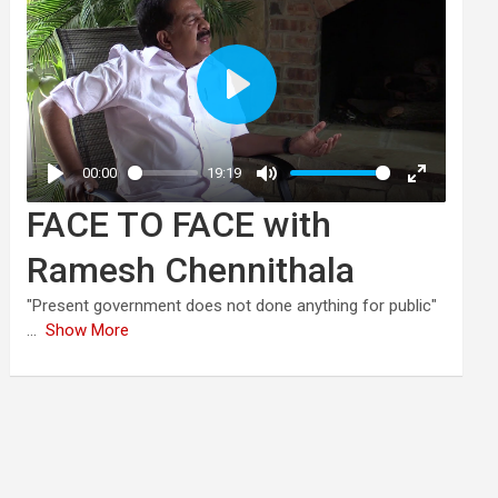
FACE TO FACE with
Ramesh Chennithala
"Present government does not done anything for public"
...
Show More