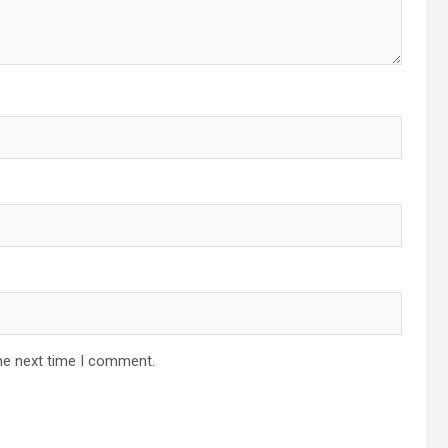
he next time I comment.