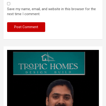
Save my name, email, and website in this browser for the
next time I comment.