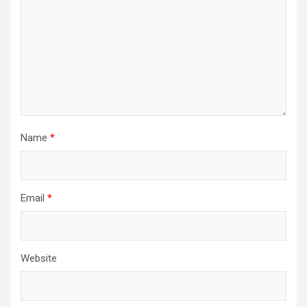
Name
*
Email
*
Website