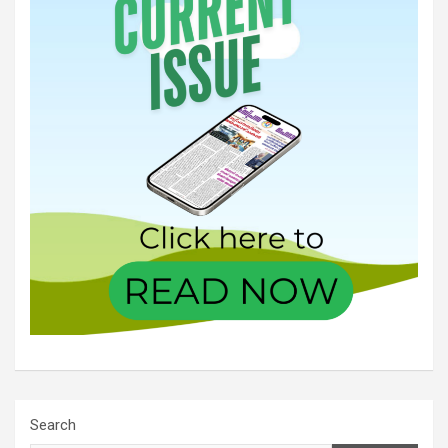
Search