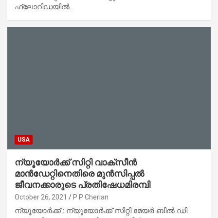
ഫ്‌ലോറിഡയില്‍…
USA
ന്യൂയോര്‍ക്ക് സിറ്റി വാക്‌സീന്‍
മാന്‍ഡേറ്റിനെതിരെ മുന്‍സിപ്പല്‍
ജീവനക്കാരുടെ പ്രതിഷേധമിരമ്പി
October 26, 2021
P P Cherian
ന്യൂയോര്‍ക്ക് : ന്യൂയോര്‍ക്ക് സിറ്റി മേയര്‍ ബില്‍ ഡി.