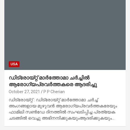
USA
ഡിട്രോയ്റ്റ് മാര്‍ത്തോമാ ചര്‍ച്ചില്‍
ആരോഗ്യപ്രവര്‍ത്തകരെ ആദരിച്ചു
October 27, 2021
P P Cherian
ഡിട്രോയ്റ്റ് : ഡിട്രോയ്റ്റ് മാര്‍ത്തോമാ ചര്‍ച്ച്
അംഗങ്ങളായ മുഴുവന്‍ ആരോഗ്യപ്രവര്‍ത്തകരേയും
ഫാമിലി സണ്‍ഡേ ദിനത്തില്‍ സംഘടിപ്പിച്ച പ്രത്യേക
ചടങ്ങില്‍ വെച്ചു അഭിനന്ദിക്കുകയുംആദരിക്കുകയും…