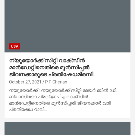
USA
ന്യൂയോര്‍ക്ക് സിറ്റി വാക്‌സീന്‍
മാന്‍ഡേറ്റിനെതിരെ മുന്‍സിപ്പല്‍
ജീവനക്കാരുടെ പ്രതിഷേധമിരമ്പി
October 27, 2021
P P Cherian
ന്യൂയോര്‍ക്ക് : ന്യൂയോര്‍ക്ക് സിറ്റി മേയര്‍ ബില്‍ ഡി.
ബ്ലാസിയോ പ്രഖ്യാപിച്ച വാക്‌സീന്‍
മാന്‍ഡേറ്റിനെതിരെ മുന്‍സിപ്പല്‍ ജീവനക്കാര്‍ വന്‍
പ്രതിഷേധ റാലി…