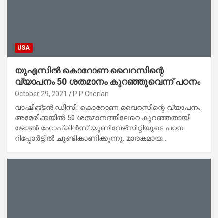
USA
യുഎസില്‍ കൊറോണ വൈറസിന്റെ
വ്യാപനം 50 ശതമാനം കുറഞ്ഞുവെന്ന് പഠനം
October 29, 2021
P P Cherian
വാഷിങ്ടന്‍ ഡിസി: കൊറോണ വൈറസിന്റെ വ്യാപനം
അമേരിക്കയില്‍ 50 ശതമാനത്തിലേറെ കുറഞ്ഞതായി
ജോണ്‍ ഹോപ്കിന്‍സ് യൂണിവേഴ്‌സിറ്റിയുടെ പഠന
റിപ്പോര്‍ട്ടില്‍ ചൂണ്ടികാണിക്കുന്നു. മാരകമായ…