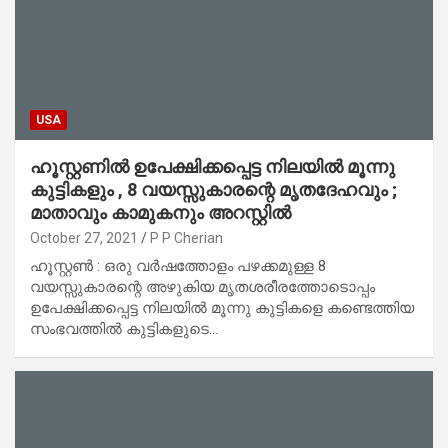
USA
ഹൂസ്റ്റണില്‍ ഉപേക്ഷിക്കപ്പെട്ട നിലയില്‍ മൂന്നു
കുട്ടികളും , 8 വയസ്സുകാരന്റെ മൃതദേഹവും ;
മാതാവും കാമുകനും അറസ്റ്റില്‍
October 27, 2021
P P Cherian
ഹൂസ്റ്റണ്‍ : ഒരു വര്‍ഷത്തോളം പഴക്കമുള്ള 8
വയസ്സുകാരന്റെ അഴുകിയ മൃതശരീരത്തോടൊപ്പം
ഉപേക്ഷിക്കപ്പെട്ട നിലയില്‍ മൂന്നു കുട്ടികളെ കണ്ടെത്തിയ
സംഭവത്തില്‍ കുട്ടികളുടെ…