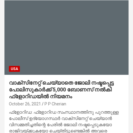
USA
വാക്‌സിനേറ്റ് ചെയ്യാതെ ജോലി നഷ്ടപ്പെട്ട
പോലിസുകാര്‍ക്ക് 5,000 ബോണസ് നല്‍കി
ഫ്‌ളോറിഡയില്‍ നിയമനം
October 26, 2021
P P Cherian
ഫ്‌ളോറിഡ: ഫ്‌ളോറിഡ സംസ്ഥാനത്തിനു പുറത്തുള്ള
പോലീസ് ഉദ്യോഗസ്ഥര്‍ വാക്‌സിനേറ്റ് ചെയ്യാന്‍
വിസമ്മതിച്ചതിന്റെ പേരില്‍ ജോലി നഷ്ടപ്പെടുകയോ
രാജിവയ്ക്കുകയോ ചെയ്തിട്ടുണ്ടെങ്കില്‍ അവരെ