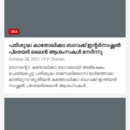
USA
പരിശുദ്ധ കാതോലിക്കാ ബാവക്ക് ഇന്റര്‍നാഷ്ണല്‍
പ്രെയര്‍ ലൈന്‍ ആശംസകള്‍ നേര്‍ന്നു
October 28, 2021
P P Cherian
ടൊറന്റൊ: കതോലിക്കാ ബാവയായി അഭിഷേകം
ചെയ്യപ്പെട്ട പരിശുദ്ധ ബസേലിയോസ് മാര്‍ത്തോമാ
മാത്യൂസ് തൃതീയന്‍ കത്തോലിക്കാ ബാവക്ക് ഇന്ത്യന്‍
നാഷ്ണല്‍ പ്രെയര്‍ലൈന്‍ ആശംസകള്‍…