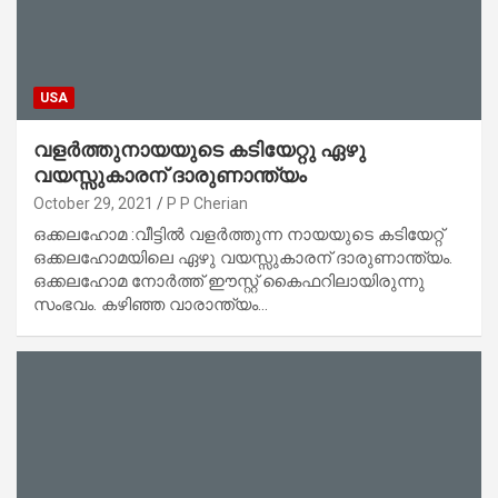
USA
വളര്‍ത്തുനായയുടെ കടിയേറ്റു ഏഴു
വയസ്സുകാരന് ദാരുണാന്ത്യം
October 29, 2021
P P Cherian
ഒക്കലഹോമ :വീട്ടില്‍ വളര്‍ത്തുന്ന നായയുടെ കടിയേറ്റ്
ഒക്കലഹോമയിലെ ഏഴു വയസ്സുകാരന് ദാരുണാന്ത്യം.
ഒക്കലഹോമ നോര്‍ത്ത് ഈസ്റ്റ് കൈഫറിലായിരുന്നു
സംഭവം. കഴിഞ്ഞ വാരാന്ത്യം…