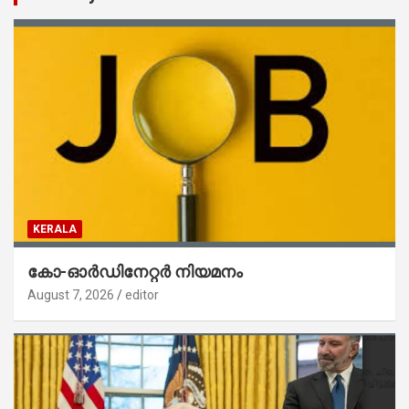
KERALA
കോ-ഓർഡിനേറ്റർ നിയമനം
August 7, 2026
editor