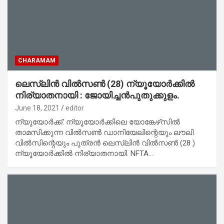
CHARAMAM
ലെസ്ലിന്‍ വില്‍സണ്‍ (28) ന്യൂയോര്‍ക്കില്‍
നിര്യാതനായി : ജോയിച്ചൻപുതുക്കുളം.
June 18, 2021
editor
ന്യുയോര്‍ക്ക്: ന്യൂയോര്‍ക്കിലെ യോങ്കേഴ്‌സില്‍
താമസിക്കുന്ന വില്‍സണ്‍ ഡാനിയേലിന്റെയും ലൗലി
വില്‍സിന്റെയും പുത്രന്‍ ലെസ്ലിന്‍ വില്‍സണ്‍ (28 )
ന്യൂയോര്‍ക്കില്‍ നിര്യാതനായി. NFTA…