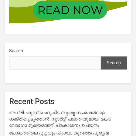
Search
Search
Recent Posts
അഗ്രി-ഫുഡ് ചെറുകിട സൂക്ഷ്മ സംരംഭങ്ങളെ
ശക്തിപ്പെടുത്താന്‍ ‘സ്മാര്‍ട്ട്’ പദ്ധതിയുമായി കേര;
ലോഗോ മുഖ്യമന്ത്രി പ്രകാശനം ചെയ്തു
ലോകത്തിലെ ഏറ്റവും പ്രായം കുറഞ്ഞ പുരുഷ