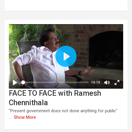
FACE TO FACE with Ramesh
Chennithala
"Present government does not done anything for public"
...
Show More