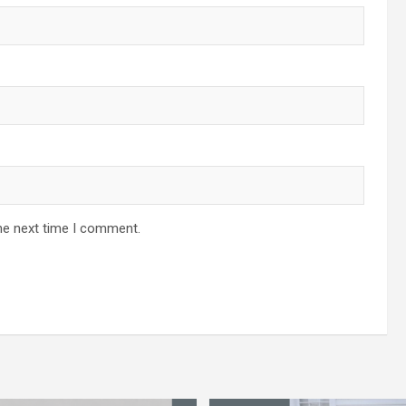
he next time I comment.