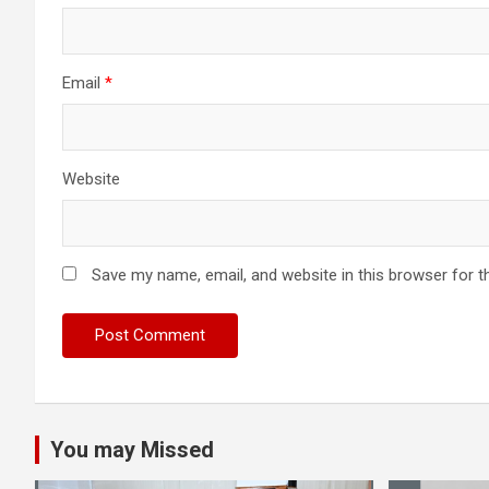
Email
*
Website
Save my name, email, and website in this browser for t
You may Missed