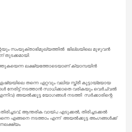
്റെയും സംയുക്താഭിമുഖ്യത്തിൽ ജില്ലയിലെ മുഴുവന്‍
ന് തുടക്കമായി.
ത്തുകയെന്ന ലക്ഷ്യത്തോടെയാണ് ക്യാമ്പയിൻ
്യയിലെ തന്നെ ഏറ്റവും വലിയ സ്ത്രീ കൂട്ടായ്മയായ
 നേരിട്ട് നടത്താന്‍ സാധിക്കാതെ വരികയും വെര്‍ച്വൽ
് എന്നിവ) അയൽക്കൂട്ട യോഗങ്ങള്‍ നടത്തി സര്‍ക്കാരിന്റെ
ിരിച്ചടവ്, ആന്തരിക വായ്പ എടുക്കൽ, തിരിച്ചടക്കൽ
തന്നെ എങ്ങനെ നടത്താം എന്ന് അയൽക്കൂട്ട അംഗങ്ങള്‍ക്ക്
നലക്ഷ്യം.