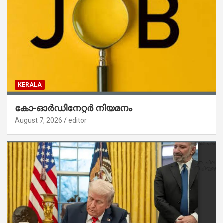
KERALA
കോ-ഓർഡിനേറ്റർ നിയമനം
August 7, 2026
editor