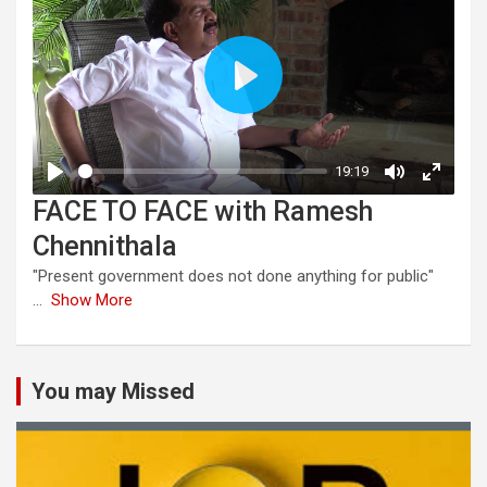
FACE TO FACE with Ramesh
Chennithala
"Present government does not done anything for public"
...
Show More
You may Missed