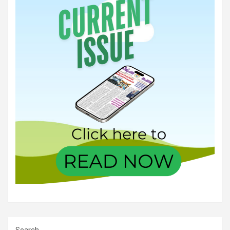
Search