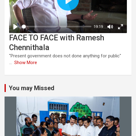
FACE TO FACE with Ramesh
Chennithala
"Present government does not done anything for public"
...
Show More
You may Missed