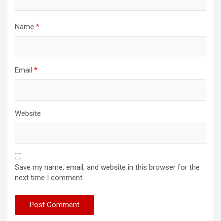
Name
*
Email
*
Website
Save my name, email, and website in this browser for the
next time I comment.