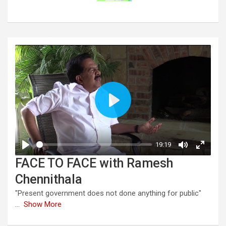
FACE TO FACE with Ramesh
Chennithala
"Present government does not done anything for public"
...
Show More