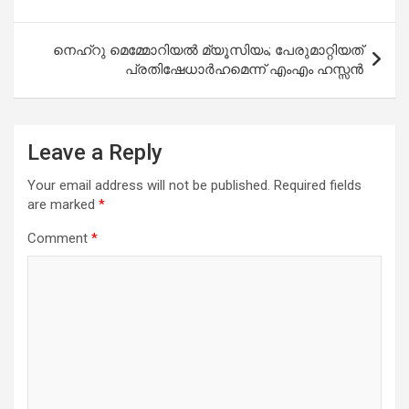
നെഹ്‌റു മെമ്മോറിയല്‍ മ്യൂസിയം; പേരുമാറ്റിയത്
പ്രതിഷേധാര്‍ഹമെന്ന് എംഎം ഹസ്സന്‍
Leave a Reply
Your email address will not be published.
Required fields
are marked
*
Comment
*