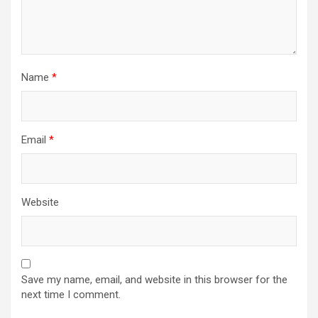
Name
*
Email
*
Website
Save my name, email, and website in this browser for the
next time I comment.