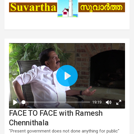
FACE TO FACE with Ramesh
Chennithala
"Present government does not done anything for public"