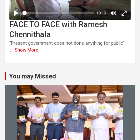
FACE TO FACE with Ramesh
Chennithala
"Present government does not done anything for public"
...
Show More
You may Missed