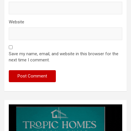
Website
Save my name, email, and website in this browser for the
next time I comment.