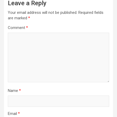
Leave a Reply
Your email address will not be published.
Required fields
are marked
*
Comment
*
Name
*
Email
*