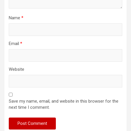
Name
*
Email
*
Website
Save my name, email, and website in this browser for the
next time I comment.