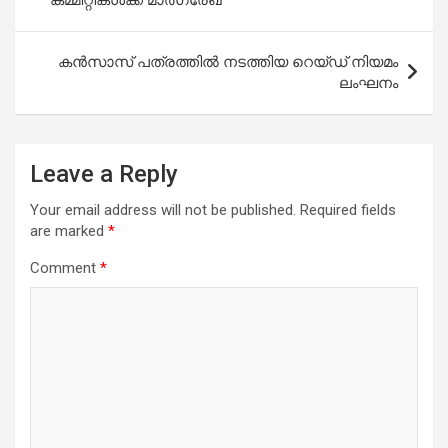
കൻസാസ് പത്രത്തിൽ നടത്തിയ റെയ്ഡ് നിയമം
ലംഘനം
Leave a Reply
Your email address will not be published.
Required fields
are marked
*
Comment
*