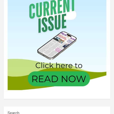
Search