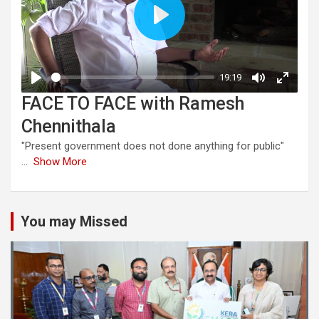
FACE TO FACE with Ramesh
Chennithala
"Present government does not done anything for public"
...
Show More
You may Missed