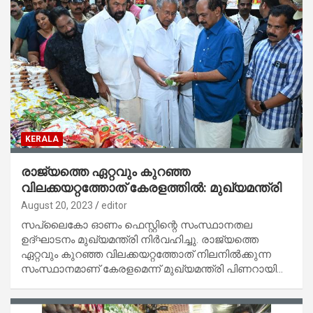
KERALA
രാജ്യത്തെ ഏറ്റവും കുറഞ്ഞ
വിലക്കയറ്റത്തോത് കേരളത്തിൽ: മുഖ്യമന്ത്രി
August 20, 2023
editor
സപ്ലൈകോ ഓണം ഫെസ്റ്റിന്റെ സംസ്ഥാനതല
ഉദ്ഘാടനം മുഖ്യമന്ത്രി നിർവഹിച്ചു. രാജ്യത്തെ
ഏറ്റവും കുറഞ്ഞ വിലക്കയറ്റത്തോത് നിലനിൽക്കുന്ന
സംസ്ഥാനമാണ് കേരളമെന്ന് മുഖ്യമന്ത്രി പിണറായി…