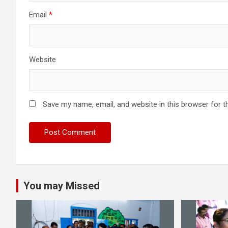
Email
*
Website
Save my name, email, and website in this browser for t
You may Missed