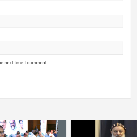
he next time I comment.