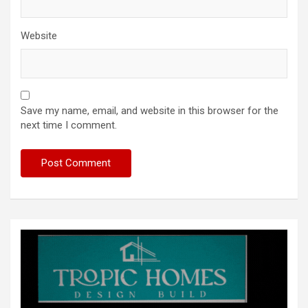
Website
Save my name, email, and website in this browser for the
next time I comment.