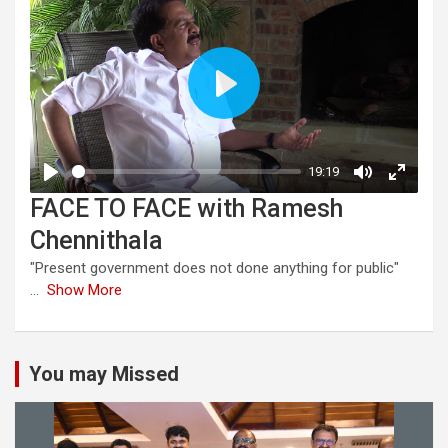
FACE TO FACE with Ramesh
Chennithala
"Present government does not done anything for public"
...
Show More
You may Missed