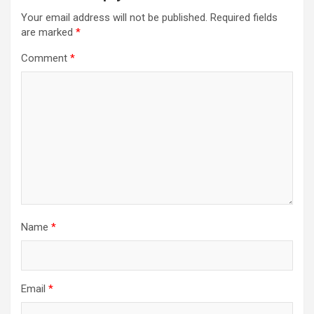
Your email address will not be published.
Required fields
are marked
*
Comment
*
Name
*
Email
*