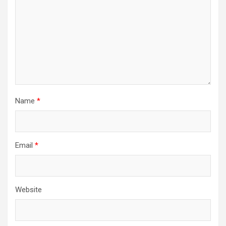
Name
*
Email
*
Website