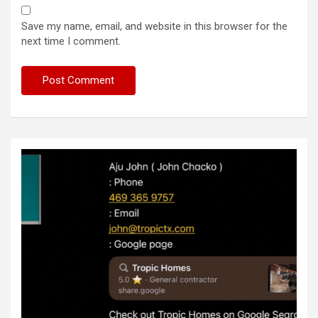
Save my name, email, and website in this browser for the
next time I comment.