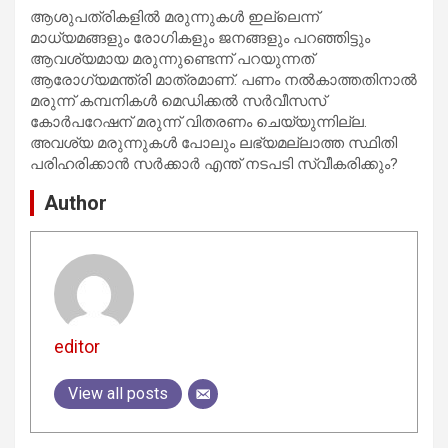
ആശുപത്രികളില്‍ മരുന്നുകള്‍ ഇല്ലെന്ന്
മാധ്യമങ്ങളും രോഗികളും ജനങ്ങളും പറഞ്ഞിട്ടും
ആവശ്യമായ മരുന്നുണ്ടെന്ന് പറയുന്നത്
ആരോഗ്യമന്ത്രി മാത്രമാണ്. പണം നല്‍കാത്തതിനാല്‍
മരുന്ന് കമ്പനികള്‍ മെഡിക്കല്‍ സര്‍വീസസ്
കോര്‍പറേഷന് മരുന്ന് വിതരണം ചെയ്യുന്നില്ല.
അവശ്യ മരുന്നുകള്‍ പോലും ലഭ്യമല്ലാത്ത സ്ഥിതി
പരിഹരിക്കാന്‍ സര്‍ക്കാര്‍ എന്ത് നടപടി സ്വീകരിക്കും?
Author
editor
View all posts