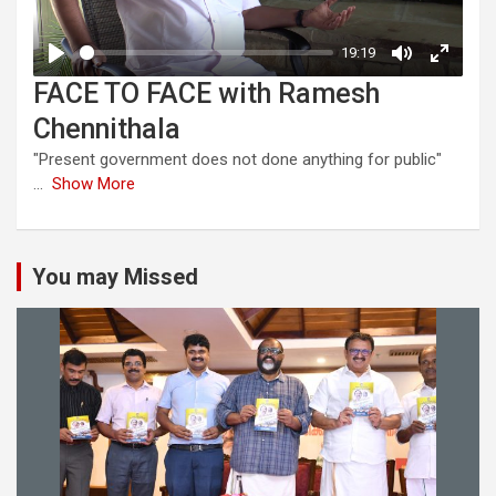
FACE TO FACE with Ramesh
Chennithala
"Present government does not done anything for public"
...
Show More
You may Missed