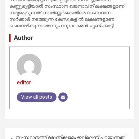
കണ്ണുരുട്ടിയാല്‍ സംസ്ഥാന ഖജനാവിന് ലക്ഷങ്ങളാണ്
നഷ്ടപ്പെടുന്നത്. ഗവര്‍ണ്ണര്‍ക്കെതിരെ സംസ്ഥാന
സര്‍ക്കാര്‍ നടത്തുന്ന കേസുകളില്‍ ലക്ഷങ്ങളാണ്
ചെലവഴിക്കുന്നതെന്നും സുധാകരന്‍ ചൂണ്ടിക്കാട്ടി.
Author
editor
View all posts
Post
സംസ്ഥാനത്ത് മരുന്ന്ക്ഷാമം ഇല്ലെന്ന് പറയുന്നത്