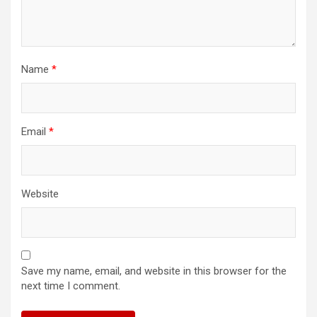
Name
*
Email
*
Website
Save my name, email, and website in this browser for the
next time I comment.