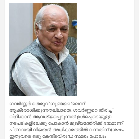
ഗവര്‍ണ്ണര്‍ തെരുവ് ഗുണ്ടയല്ലെന്ന്
ആക്രോശിക്കുന്നതല്ലാതെ, ഗവര്‍ണ്ണറെ തിരിച്ച്
വിളിക്കാന്‍ ആവശ്യപ്പെടുന്നത് ഉള്‍പ്പെടെയുള്ള
നടപടികളിലേക്കു പോകാന്‍ മുഖ്യമന്ത്രിക്ക് ഭയമാണ്.
പിണറായി വിജയന്‍ അധികാരത്തില്‍ വന്നതിന് ശേഷം
ഇതുവരെ ഒരു കേന്ദ്രവിരുദ്ധ സമരം പോലും