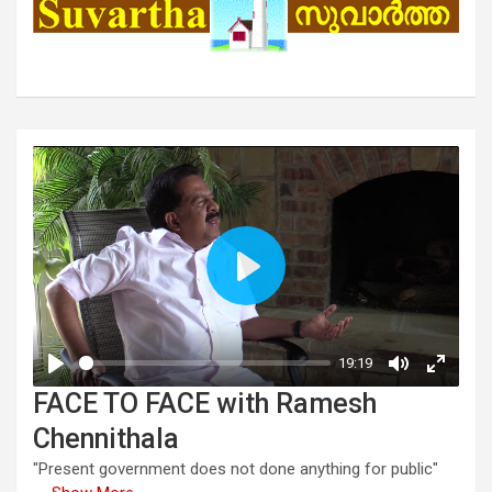
FACE TO FACE with Ramesh
Chennithala
"Present government does not done anything for public"