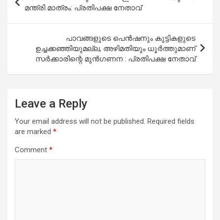
navigation
മന്ത്രി മാത്രം: പ്രതിപക്ഷ നേതാവ്
പാവങ്ങളുടെ പെന്‍ഷനും കുട്ടികളുടെ
ഉച്ചക്കഞ്ഞിയുമല്ല, അഴിമതിയും ധൂര്‍ത്തുമാണ്
സര്‍ക്കാരിന്റെ മുന്‍ഗണന : പ്രതിപക്ഷ നേതാവ്
Leave a Reply
Your email address will not be published.
Required fields
are marked
*
Comment
*