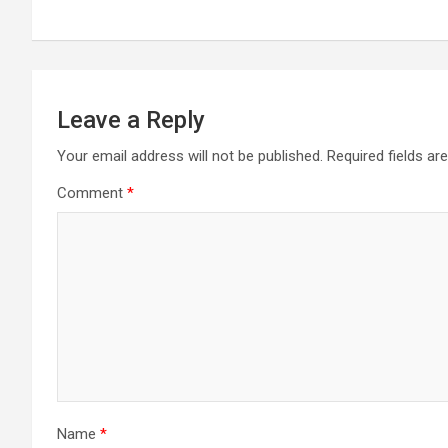
Leave a Reply
Your email address will not be published.
Required fields a
Comment
*
Name
*