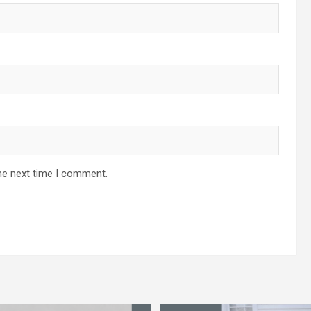
he next time I comment.