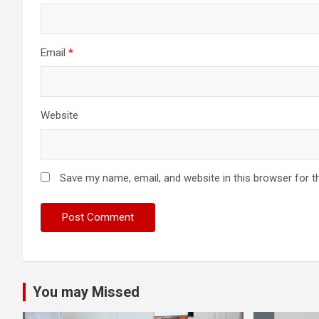
Email
*
Website
Save my name, email, and website in this browser for t
You may Missed