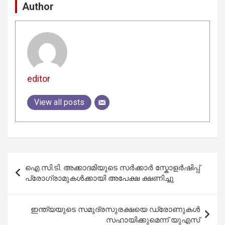
Author
editor
View all posts
Post
ഐ.സി.ടി. അക്കാദമിയുടെ സര്‍ക്കാര്‍ സ്കോളര്‍ഷിപ്പ്‌
navigation
പ്രോഗ്രാമുകള്‍ക്കായി അപേക്ഷ ക്ഷണിച്ചു
ഇന്ത്യയുടെ സമുദ്രസുരക്ഷയെ ഡ്രോണുകൾ
സഹായിക്കുമെന്ന് യുഎസ്