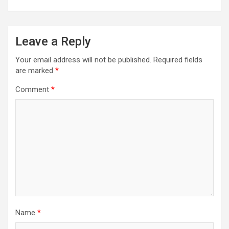
Leave a Reply
Your email address will not be published.
Required fields
are marked
*
Comment
*
Name
*