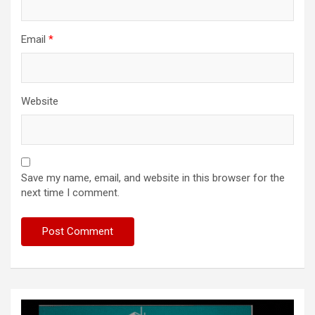
Email
*
Website
Save my name, email, and website in this browser for the
next time I comment.