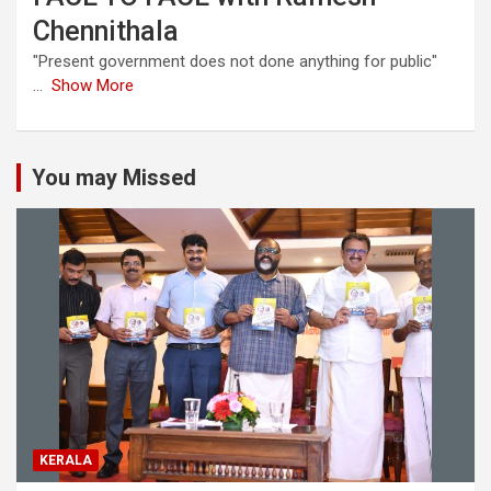
Chennithala
"Present government does not done anything for public"
...
Show More
You may Missed
KERALA