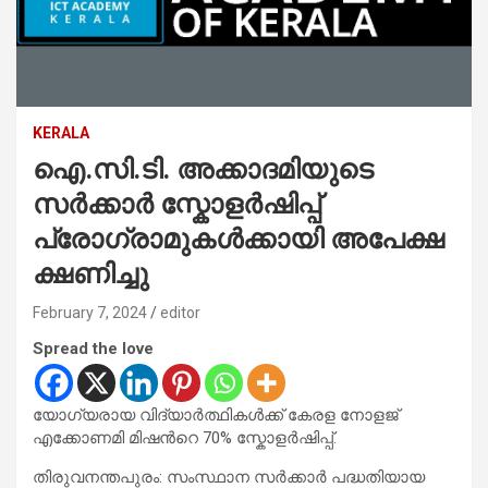
KERALA
ഐ.സി.ടി. അക്കാദമിയുടെ
സര്‍ക്കാര്‍ സ്കോളര്‍ഷിപ്പ്‌
പ്രോഗ്രാമുകള്‍ക്കായി അപേക്ഷ
ക്ഷണിച്ചു
February 7, 2024
editor
Spread the love
യോഗ്യരായ വിദ്യാര്‍ത്ഥികള്‍ക്ക് കേരള നോളജ്
എക്കോണമി മിഷന്‍റെ 70% സ്കോളര്‍ഷിപ്പ്.
തിരുവനന്തപുരം: സംസ്ഥാന സര്‍ക്കാര്‍ പദ്ധതിയായ