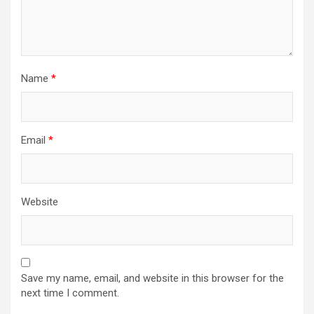
Name
*
Email
*
Website
Save my name, email, and website in this browser for the
next time I comment.