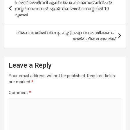
6-ാമത് മെഷീനറി എക്‌സ്‌പോ കാക്കനാട് കിന്‍ഫ്ര
navigation
ഇന്റര്‍നാഷണല്‍ എക്‌സിബിഷന്‍ സെന്ററില്‍ 10
മുതല്‍
വിരബാധയില്‍ നിന്നും കുട്ടികളെ സംരക്ഷിക്കണം :
മന്ത്രി വീണാ ജോര്‍ജ്
Leave a Reply
Your email address will not be published.
Required fields
are marked
*
Comment
*