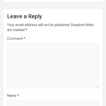
Leave a Reply
Your email address will not be published.
Required fields
are marked
*
Comment
*
Name
*