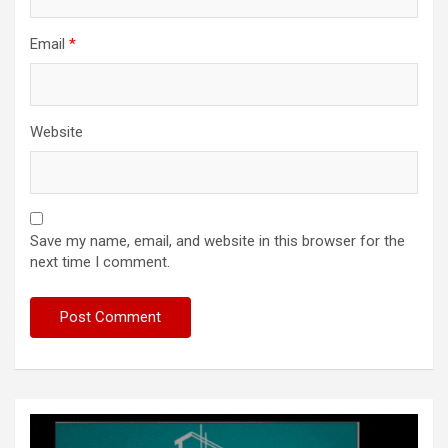
Email
*
Website
Save my name, email, and website in this browser for the
next time I comment.