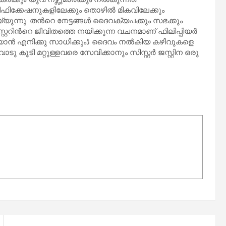
ഫിക്കേഷനുകളിലേക്കും തൊഴില്‍ മികവിലേക്കും
്യുന്നു. തന്‍റെ നേട്ടങ്ങള്‍ ദൈവക്യപക്കും സഭക്കും
സ്റ്ററിന്‍റെ ജീവിതത്തെ നയിക്കുന്ന വചനമാണ് ഫിലിപ്പിയര്‍
കൂടി മറ്റുള്ളവരെ സേവിക്കാനും സിസ്റ്റര്‍ ജസ്റ്റിന ഒരു