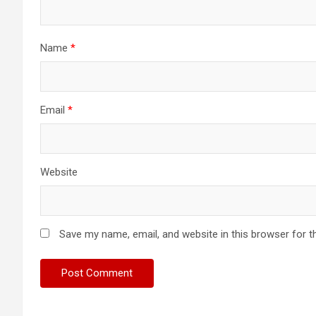
Name
*
Email
*
Website
Save my name, email, and website in this browser for t