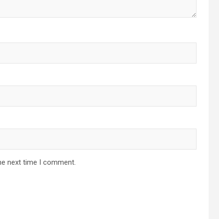
he next time I comment.