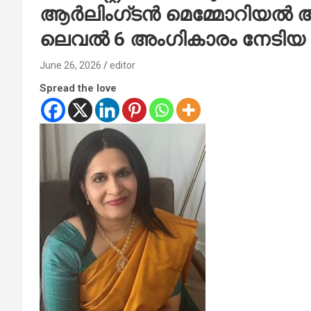
ആര്‍ലിംഗ്ടന്‍ മെമ്മോറിയല്‍ 
ലെവല്‍ 6 അംഗികാരം നേടിയ 
June 26, 2026
editor
Spread the love