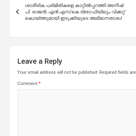
ശാരീരിക പരിമിതികളെ കാറ്റിൽപ്പറത്തി അനീഷ്
navigation
പി. രാജൻ; എൻ.എസ്.കെ ട്രോഫിയിലും വിക്കറ്റ്
കൊയ്ത്തുമായി ഇടുക്കിയുടെ അഭിമാനതാരം!
Leave a Reply
Your email address will not be published.
Required fields a
Comment
*