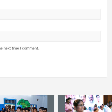
he next time I comment.