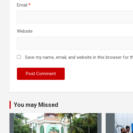
Email
*
Website
Save my name, email, and website in this browser for t
You may Missed