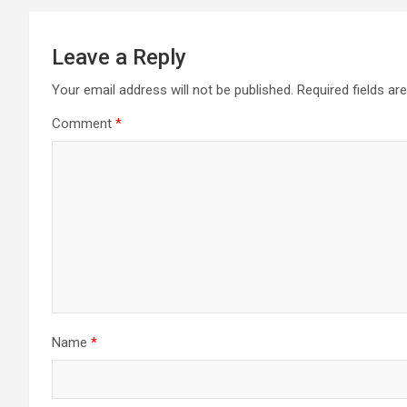
Leave a Reply
Your email address will not be published.
Required fields a
Comment
*
Name
*