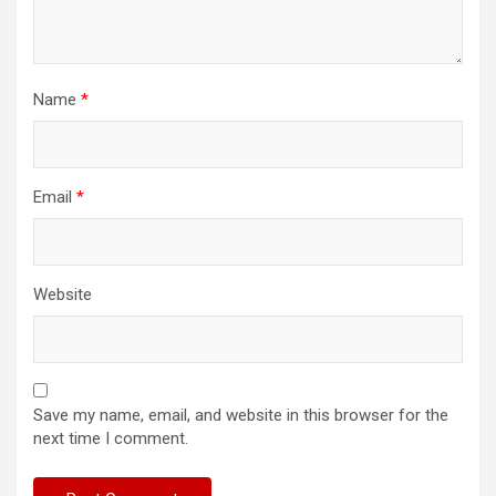
Name
*
Email
*
Website
Save my name, email, and website in this browser for the
next time I comment.