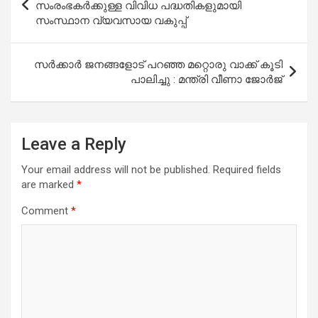
navigation
സംരംഭകര്‍ക്കുള്ള വിവിധ പദ്ധതികളുമായി
സംസ്ഥാന വ്യവസായ വകുപ്പ്
സര്‍ക്കാര്‍ ജനങ്ങളോട് പറഞ്ഞ മറ്റൊരു വാക്ക് കൂടി
പാലിച്ചു : മന്ത്രി വീണാ ജോര്‍ജ്
Leave a Reply
Your email address will not be published.
Required fields
are marked
*
Comment
*