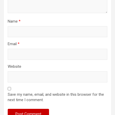
Name
*
Email
*
Website
Save my name, email, and website in this browser for the
next time I comment.