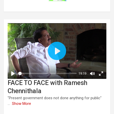
FACE TO FACE with Ramesh
Chennithala
"Present government does not done anything for public"
...
Show More