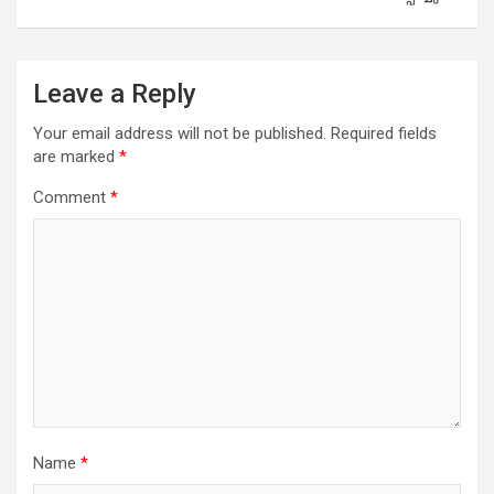
Leave a Reply
Your email address will not be published.
Required fields
are marked
*
Comment
*
Name
*