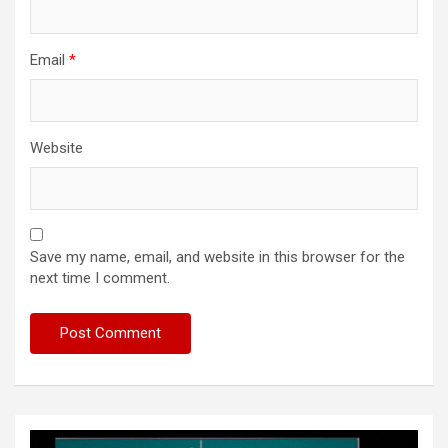
Email
*
Website
Save my name, email, and website in this browser for the
next time I comment.